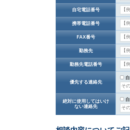
自宅電話番号
携帯電話番号
FAX番号
勤務先
勤務先電話番号
自
優先する連絡先
自
絶対に使用してはいけ
ない連絡先