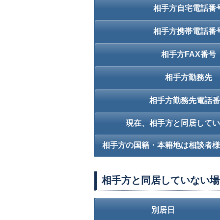
相手方自宅電話番
相手方携帯電話番
相手方FAX番号
相手方勤務先
相手方勤務先電話番
現在、相手方と同居してい
相手方の国籍・本籍地は相談者
相手方と同居していない場
別居日