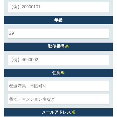
年齢
郵便番号
※
住所
※
メールアドレス
※