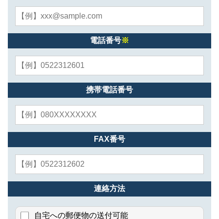
電話番号
※
携帯電話番号
FAX番号
連絡方法
自宅への郵便物の送付可能