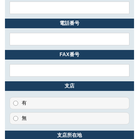
電話番号
FAX番号
支店
有
無
支店所在地