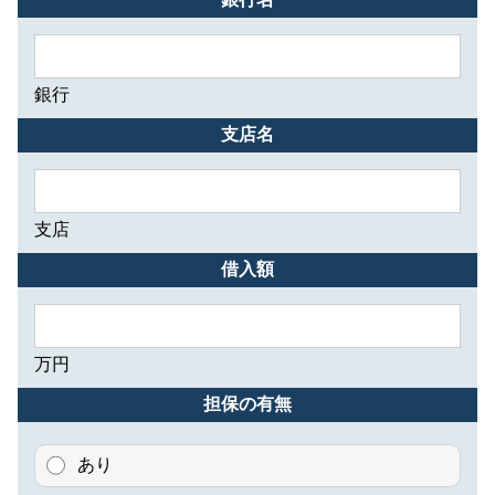
銀行
支店名
支店
借入額
万円
担保の有無
あり