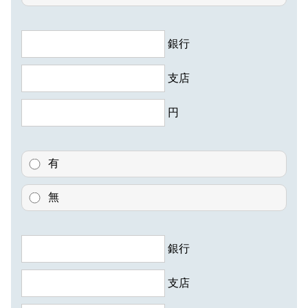
銀行
支店
円
有
無
銀行
支店