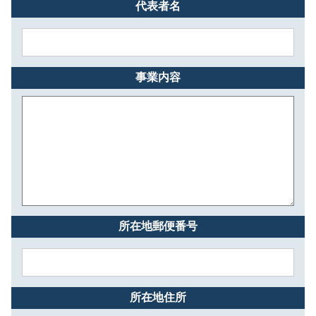
代表者名
事業内容
所在地郵便番号
所在地住所