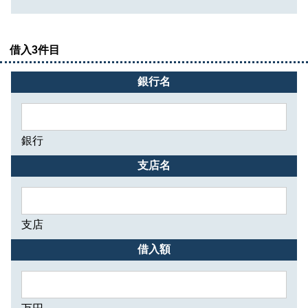
借入3件目
銀行名
銀行
支店名
支店
借入額