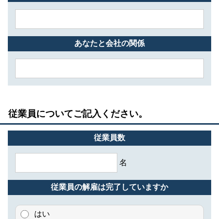
あなたと会社の関係
従業員についてご記入ください。
従業員数
名
従業員の解雇は完了していますか
はい