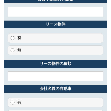
リース物件
有
無
リース物件の種類
会社名義の自動車
有