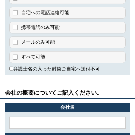
自宅への電話連絡可能
携帯電話のみ可能
メールのみ可能
すべて可能
弁護士名の入った封筒ご自宅へ送付不可
会社の概要についてご記入ください。
会社名