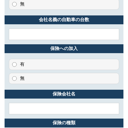
無
会社名義の自動車の台数
保険への加入
有
無
保険会社名
保険の種類