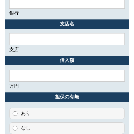
銀行
支店名
支店
借入額
万円
担保の有無
あり
なし