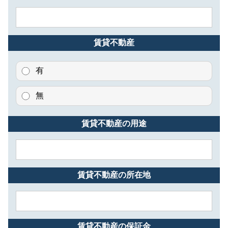
賃貸不動産
有
無
賃貸不動産の用途
賃貸不動産の所在地
賃貸不動産の保証金