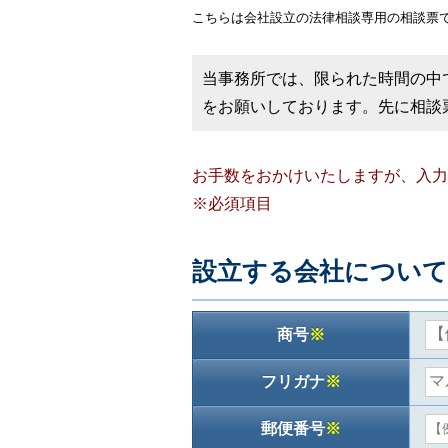
こちらは会社設立の法律相談専用の相談票
当事務所では、限られた時間の中
をお願いしております。先に相談
お手数をおかけいたしますが、入力
※必須項目
設立する会社について
商号
※
フリガナ
※
郵便番号
※