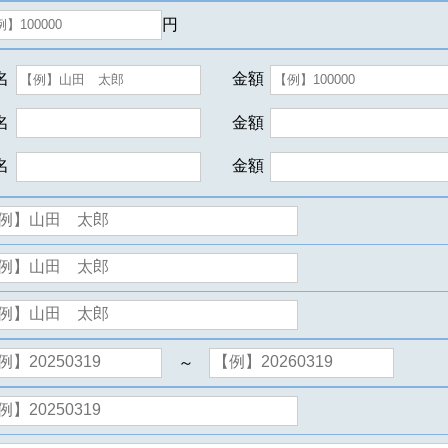
円
名
金額
名
金額
名
金額
～