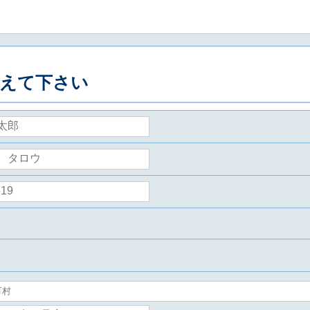
えて下さい