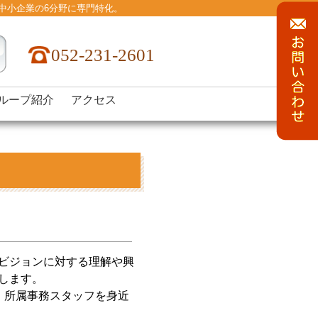
,中小企業の6分野に専門特化。
052-231-2601
ループ紹介
アクセス
ビジョンに対する理解や興
します。
、所属事務スタッフを身近