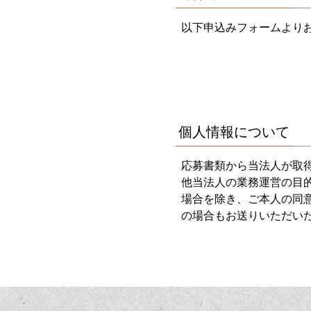
以下申込みフォームより
個人情報について
応募書類から当法人が取
他当法人の業務運営の目
場合を除き、ご本人の同
の場合もお送りいただい