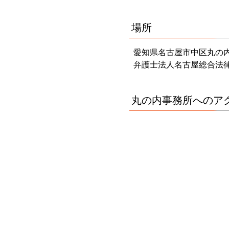
場所
愛知県名古屋市中区丸の内
弁護士法人名古屋総合法
丸の内事務所へのア