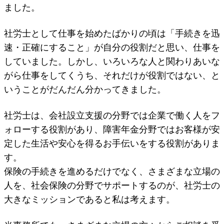
ました。
社労士として仕事を始めたばかりの頃は「手続きを迅
速・正確にすること」が自分の役割だと思い、仕事を
していました。しかし、いろいろな人と関わりあいな
がら仕事をしてくうち、それだけが役割ではない、と
いうことがだんだん分かってきました。
社労士は、会社設立支援の分野では企業で働く人をフ
ォローする役割があり、障害年金分野ではお客様が安
定した生活や安心を得るお手伝いをする役割がありま
す。
保険の手続きを進めるだけでなく、さまざまな立場の
人を、社会保険の分野でサポートするのが、社労士の
大きなミッションであると私は考えます。