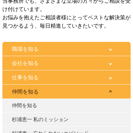
当事務所でも、さまざまな立場の方々からご相談を受
け付けています。
お悩みを抱えたご相談者様にとってベストな解決策が
見つかるよう、毎日精進していきたいです。
職場を知る
会社を知る
仕事を知る
仲間を知る
仲間を知る
杉浦恵一 私のミッション