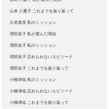
山本 八重子 これまでを振り返って
久米真里 私のミッション
増田友子 私が選んだ理由
増田友子 私のミッション
増田友子 忘れられないエピソード
増田友子 これまでを振り返って
小柳津祐 私のミッション
小柳津祐 忘れられないエピソード
小柳津祐 これまでを振り返って