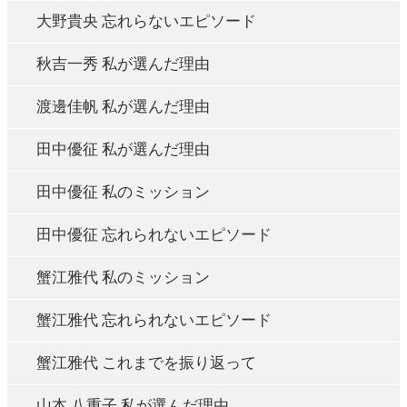
大野貴央 忘れらないエピソード
秋吉一秀 私が選んだ理由
渡邊佳帆 私が選んだ理由
田中優征 私が選んだ理由
田中優征 私のミッション
田中優征 忘れられないエピソード
蟹江雅代 私のミッション
蟹江雅代 忘れられないエピソード
蟹江雅代 これまでを振り返って
山本 八重子 私が選んだ理由