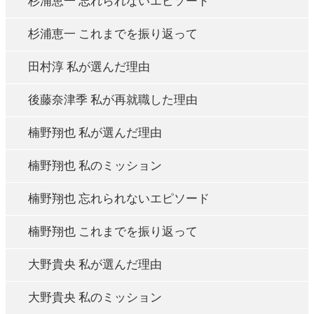
杉浦恵一 忘れられないエピソード
杉浦恵一 これまでを振り返って
田村淳 私が選んだ理由
後藤奈津季 私が再就職した理由
楠野翔也 私が選んだ理由
楠野翔也 私のミッション
楠野翔也 忘れられないエピソード
楠野翔也 これまでを振り返って
大野貴央 私が選んだ理由
大野貴央 私のミッション