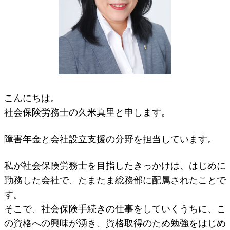
こんにちは。
社会保険労務士の久米真里と申します。
障害年金と会社設立支援の分野を担当しています。
私が社会保険労務士を目指したきっかけは、はじめに
勤務した会社で、たまたま総務部に配属されたことで
す。
そこで、社会保険手続きの仕事をしていくうちに、こ
の資格への興味が湧き、資格取得のため勉強をはじめ