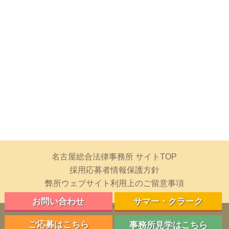
名古屋総合法律事務所 サイトTOP
採用応募者情報保護方針
弊所ウェブサイト利用上のご留意事項
お問い合わせ
サマー・クラーク
Copyright © NAGOYA SOGO LAW OFFICE All rights reserved.
ご応募はこちら
事務所見学はこちら