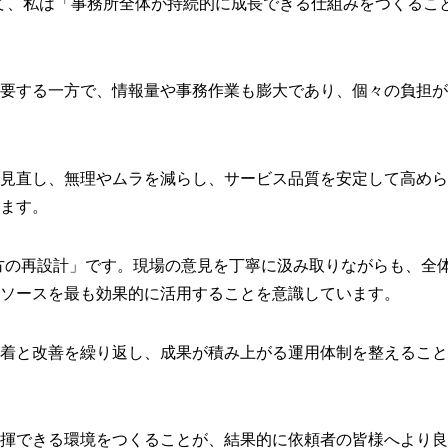
て、私は「事務所全体が持続的に成長できる仕組みをつくるこ
要する一方で、情報量や事務作業も膨大であり、個々の負担が
見直し、無理やムラを減らし、サービス品質を安定して高めら
ます。
き方の再設計」です。現場の意見を丁寧に汲み取りながらも、全
ソースを最も効果的に活用することを意識しています。
着と改善を繰り返し、成果が積み上がる運用体制を整えること
揮できる環境をつくることが、結果的に依頼者の皆様へより良