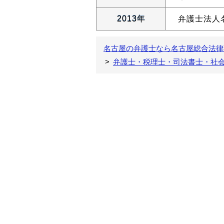
2013年
弁護士法人
名古屋の弁護士なら名古屋総合法律
弁護士・税理士・司法書士・社