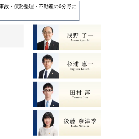
通事故・債務整理・不動産の6分野に