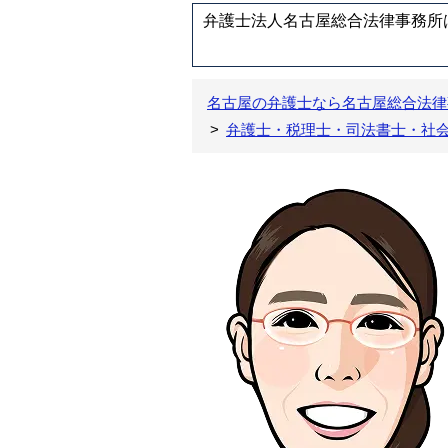
弁護士法人名古屋総合法律事務所は
名古屋の弁護士なら名古屋総合法律
弁護士・税理士・司法書士・社