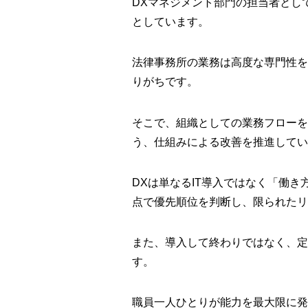
DXマネジメント部門の担当者とし
としています。
法律事務所の業務は高度な専門性を
りがちです。
そこで、組織としての業務フローを
う、仕組みによる改善を推進してい
DXは単なるIT導入ではなく「働
点で優先順位を判断し、限られたリ
また、導入して終わりではなく、定
す。
職員一人ひとりが能力を最大限に発