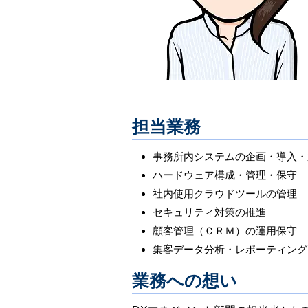
担当業務
事務所内システムの企画・導入・
ハードウェア構成・管理・保守
社内使用クラウドツールの管理
セキュリティ対策の推進
顧客管理（ＣＲＭ）の運用保守
集客データ分析・レポーティング
業務への想い