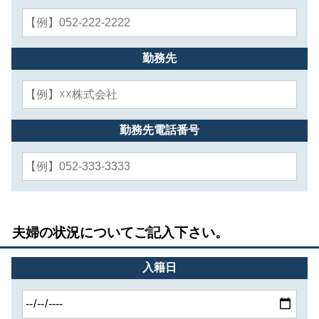
勤務先
勤務先電話番号
夫婦の状況についてご記入下さい。
入籍日