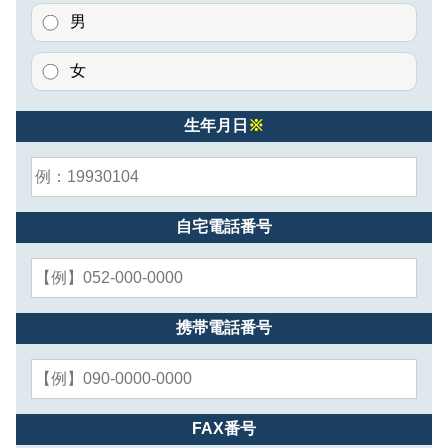
男
女
生年月日
※
自宅電話番号
携帯電話番号
FAX番号