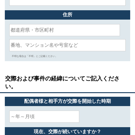
住所
不明な場合は「不明」とご記載ください。
交際および事件の経緯についてご記入くださ
い。
配偶者様と相手方が交際を開始した時期
現在、交際が続いていますか？