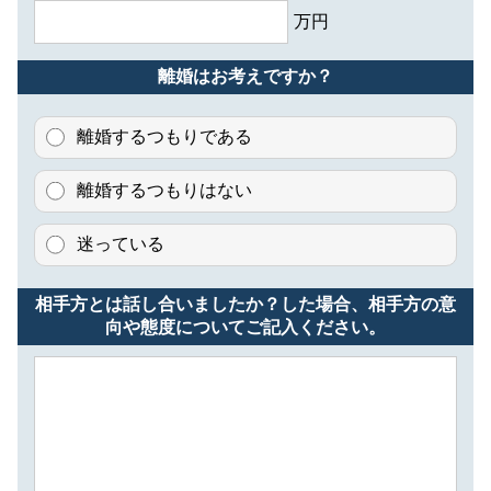
万円
離婚はお考えですか？
離婚するつもりである
離婚するつもりはない
迷っている
相手方とは話し合いましたか？した場合、相手方の意
向や態度についてご記入ください。