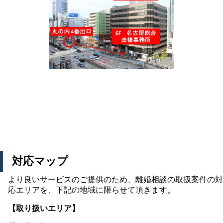
対応マップ
より良いサービスのご提供のため、離婚相談の取扱案件の対
応エリアを、下記の地域に限らせて頂きます。
【取り扱いエリア】