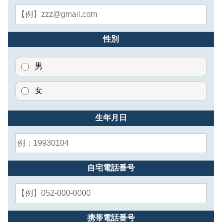
性別
男
女
生年月日
自宅電話番号
携帯電話番号