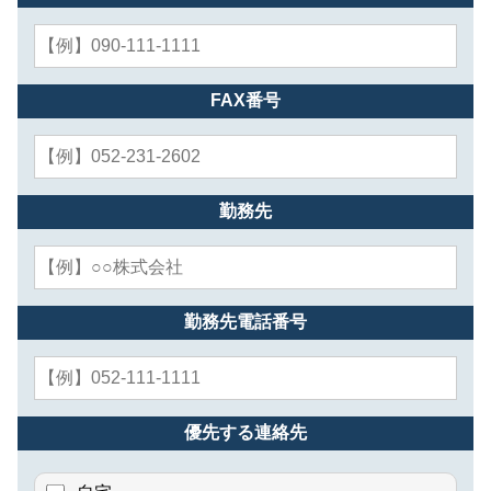
FAX番号
勤務先
勤務先電話番号
優先する連絡先