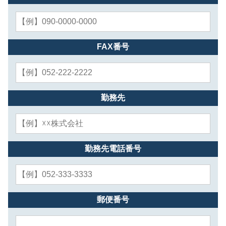
FAX番号
勤務先
勤務先電話番号
郵便番号