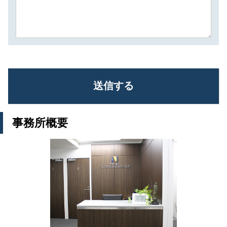
事務所概要