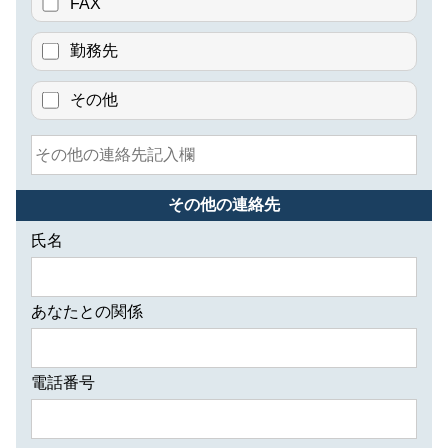
FAX
勤務先
その他
その他の連絡先
氏名
あなたとの関係
電話番号