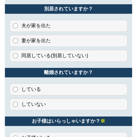
別居されていますか？
夫が家を出た
妻が家を出た
同居している(別居していない)
離婚されていますか？
している
していない
お子様はいらっしゃいますか？
※