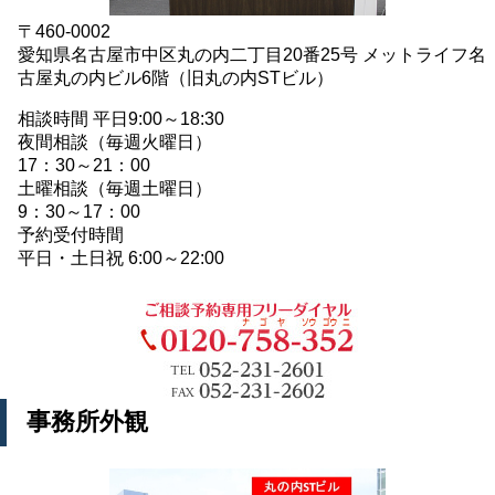
〒460-0002
愛知県名古屋市中区丸の内二丁目20番25号 メットライフ名
古屋丸の内ビル6階（旧丸の内STビル）
相談時間 平日9:00～18:30
夜間相談（毎週火曜日）
17：30～21：00
土曜相談（毎週土曜日）
9：30～17：00
予約受付時間
平日・土日祝 6:00～22:00
事務所外観