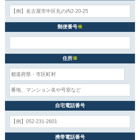
郵便番号
※
住所
※
自宅電話番号
携帯電話番号