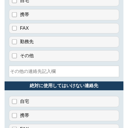
自宅
携帯
FAX
勤務先
その他
絶対に使用してはいけない連絡先
自宅
携帯