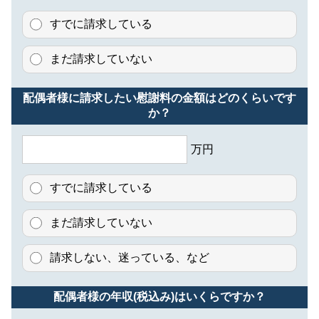
すでに請求している
まだ請求していない
配偶者様に請求したい慰謝料の金額はどのくらいです
か？
万円
すでに請求している
まだ請求していない
請求しない、迷っている、など
配偶者様の年収(税込み)はいくらですか？