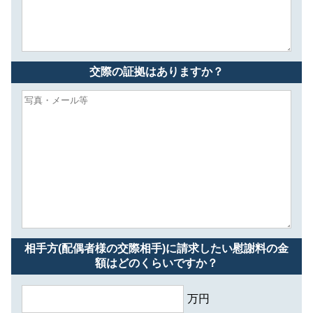
交際の証拠はありますか？
相手方(配偶者様の交際相手)に請求したい慰謝料の金
額はどのくらいですか？
万円