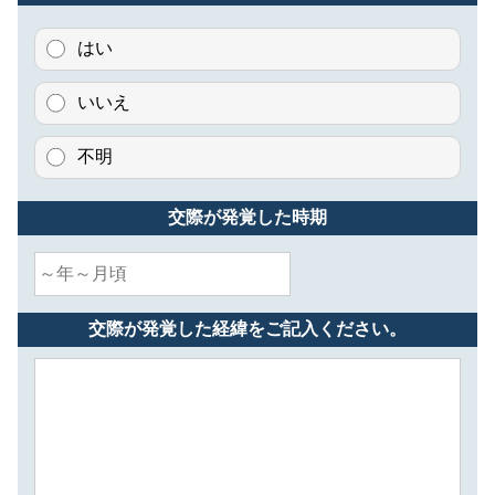
はい
いいえ
不明
交際が発覚した時期
交際が発覚した経緯をご記入ください。