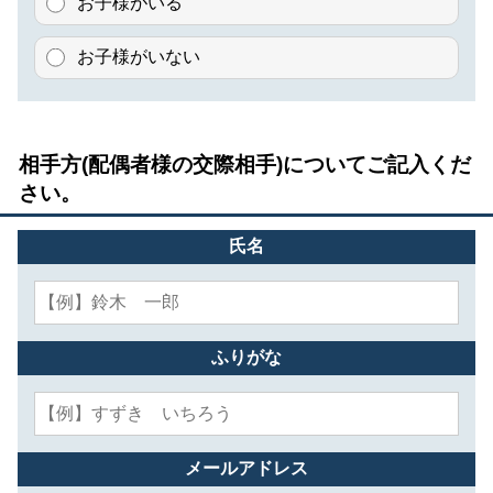
お子様がいる
お子様がいない
相手方(配偶者様の交際相手)についてご記入くだ
さい。
氏名
ふりがな
メールアドレス