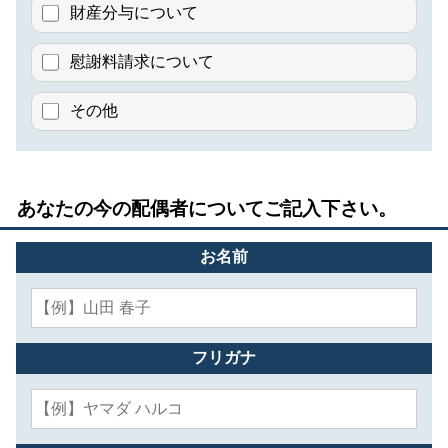
財産分与について
慰謝料請求について
その他
あなたの今の配偶者についてご記入下さい。
お名前
フリガナ