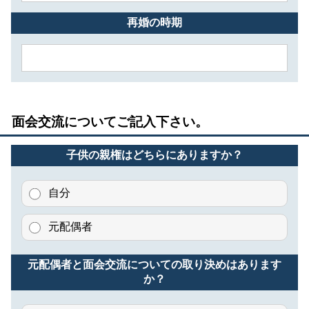
再婚の時期
面会交流についてご記入下さい。
子供の親権はどちらにありますか？
自分
元配偶者
元配偶者と面会交流についての取り決めはあります
か？