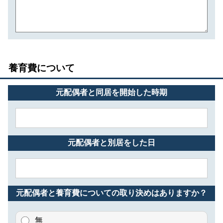
養育費について
元配偶者と同居を開始した時期
元配偶者と別居をした日
元配偶者と養育費についての取り決めはありますか？
無