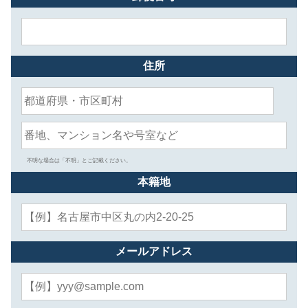
住所
不明な場合は「不明」とご記載ください。
本籍地
メールアドレス