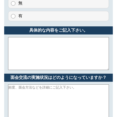
無
有
具体的な内容をご記入下さい。
面会交流の実施状況はどのようになっていますか？