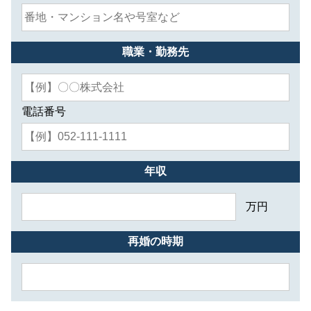
職業・勤務先
電話番号
年収
万円
再婚の時期