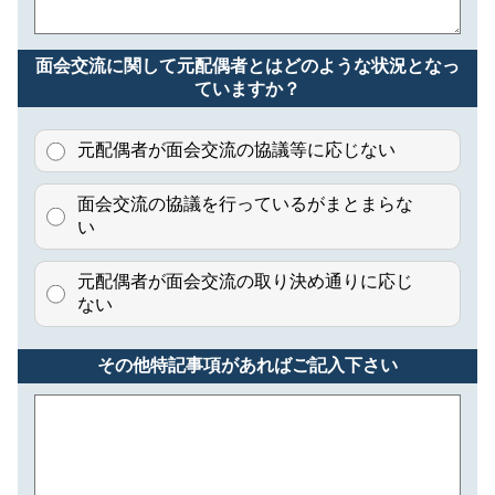
面会交流に関して元配偶者とはどのような状況となっ
ていますか？
元配偶者が面会交流の協議等に応じない
面会交流の協議を行っているがまとまらな
い
元配偶者が面会交流の取り決め通りに応じ
ない
その他特記事項があればご記入下さい