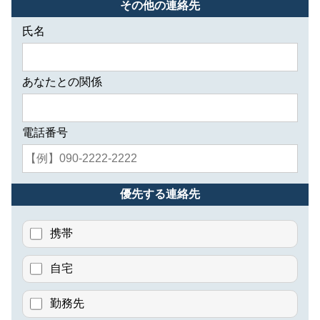
その他の連絡先
氏名
あなたとの関係
電話番号
優先する連絡先
携帯
自宅
勤務先