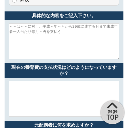
具体的な内容をご記入下さい。
現在の養育費の支払状況はどのようになっています
か？
元配偶者に何を求めますか？