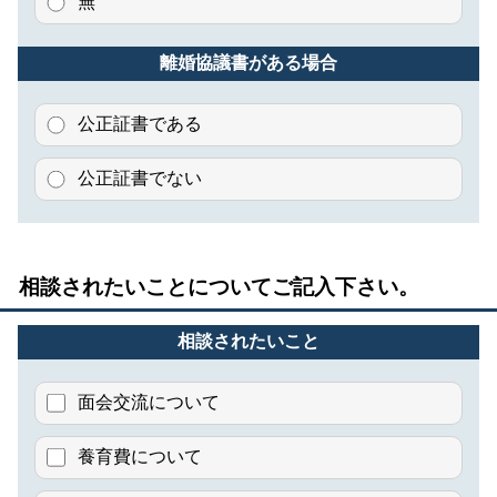
無
離婚協議書がある場合
公正証書である
公正証書でない
相談されたいことについてご記入下さい。
相談されたいこと
面会交流について
養育費について