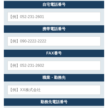
自宅電話番号
携帯電話番号
FAX番号
職業・勤務先
勤務先電話番号