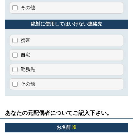
その他
絶対に使用してはいけない連絡先
携帯
自宅
勤務先
その他
あなたの元配偶者についてご記入下さい。
お名前
※