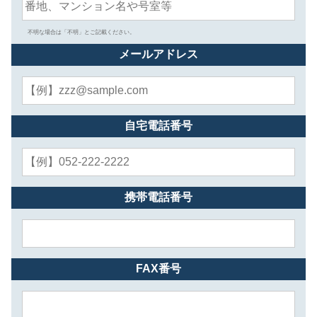
不明な場合は「不明」とご記載ください。
メールアドレス
自宅電話番号
携帯電話番号
FAX番号