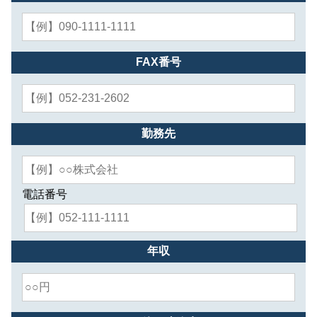
FAX番号
勤務先
電話番号
年収