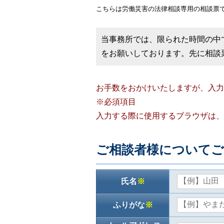
こちらは労働災害の法律相談専用の相談票
当事務所では、限られた時間の中
をお願いしております。先に相談
お手数をおかけいたしますが、入力
※必須項目
入力する際に使用するブラウザは、Goo
ご相談者様について
氏名
※
ふりがな
※