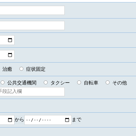
治癒
症状固定
公共交通機関
タクシー
自転車
その他
から
まで