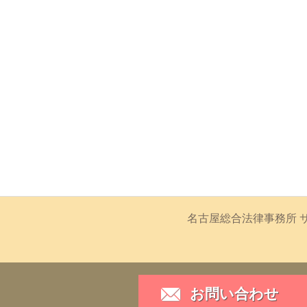
名古屋総合法律事務所 サ
お問い合わせ