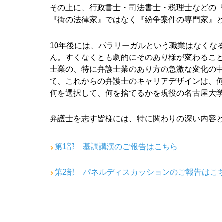
その上に、行政書士・司法書士・税理士などの
『街の法律家』ではなく『紛争案件の専門家』
10年後には、パラリーガルという職業はなくな
ん。すくなくとも劇的にそのあり様が変わるこ
士業の、特に弁護士業のあり方の急激な変化の
て、これからの弁護士のキャリアデザインは、
何を選択して、何を捨てるかを現役の名古屋大
弁護士を志す皆様には、特に関わりの深い内容
第1部 基調講演のご報告はこちら
第2部 パネルディスカッションのご報告はこ