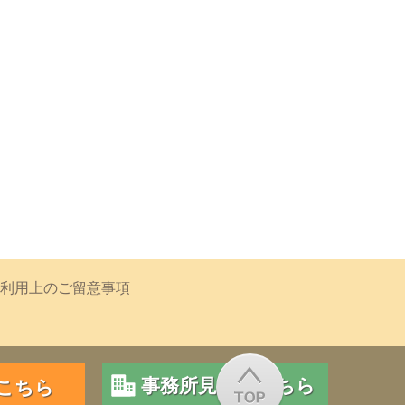
利用上のご留意事項
事務所見学はこちら
こちら