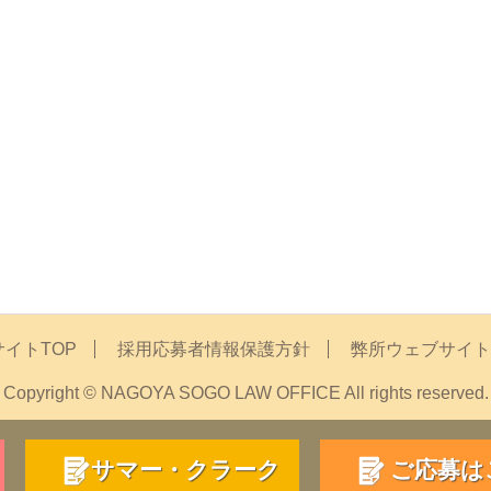
イトTOP
採用応募者情報保護方針
弊所ウェブサイト
Copyright © NAGOYA SOGO LAW OFFICE All rights reserved.
サマー・クラーク
ご応募は